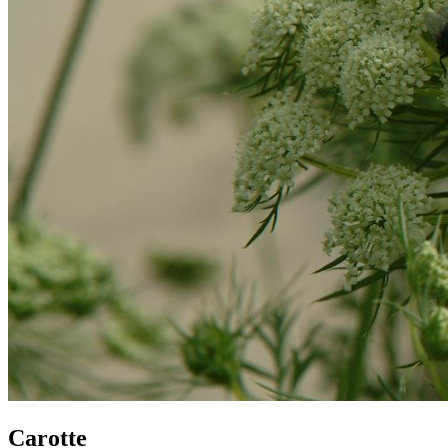
Carotte