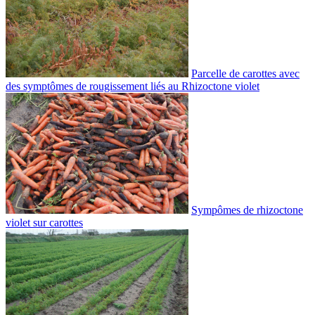
Parcelle de carottes avec
des symptômes de rougissement liés au Rhizoctone violet
Sympômes de rhizoctone
violet sur carottes