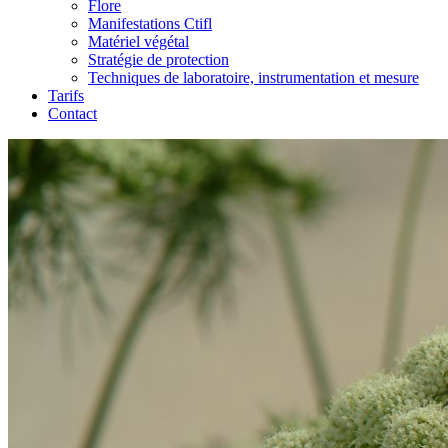
Flore
Manifestations Ctifl
Matériel végétal
Stratégie de protection
Techniques de laboratoire, instrumentation et mesure
Tarifs
Contact