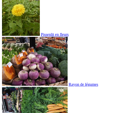
Pissenlit en fleurs
Rayon de légumes