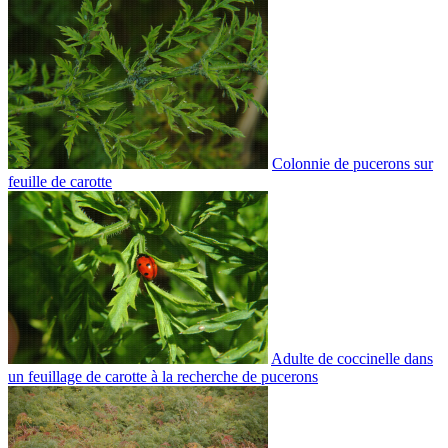
Colonnie de pucerons sur
feuille de carotte
Adulte de coccinelle dans
un feuillage de carotte à la recherche de pucerons