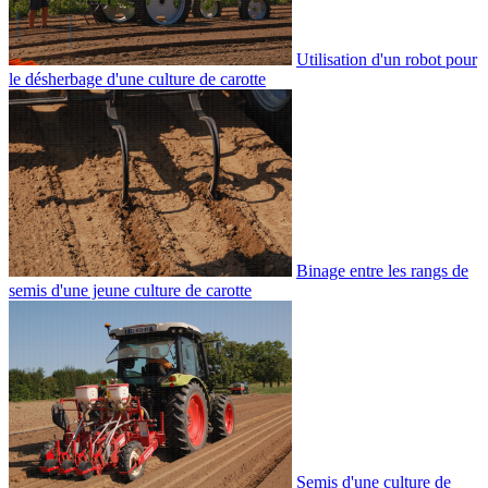
Utilisation d'un robot pour
le désherbage d'une culture de carotte
Binage entre les rangs de
semis d'une jeune culture de carotte
Semis d'une culture de