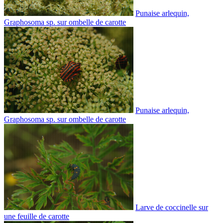
Punaise arlequin,
Graphosoma sp. sur ombelle de carotte
Punaise arlequin,
Graphosoma sp. sur ombelle de carotte
Larve de coccinelle sur
une feuille de carotte