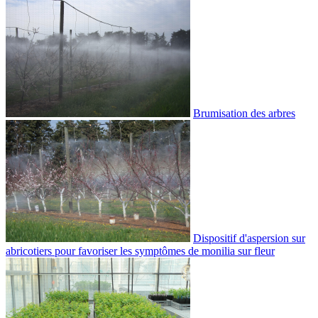
Brumisation des arbres
Dispositif d'aspersion sur
abricotiers pour favoriser les symptômes de monilia sur fleur