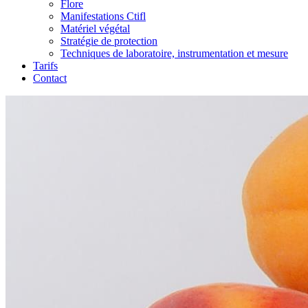
Flore
Manifestations Ctifl
Matériel végétal
Stratégie de protection
Techniques de laboratoire, instrumentation et mesure
Tarifs
Contact