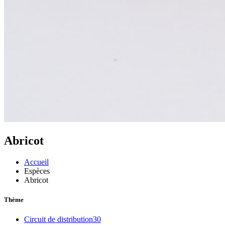
Abricot
Accueil
Espèces
Abricot
Thème
Circuit de distribution
30