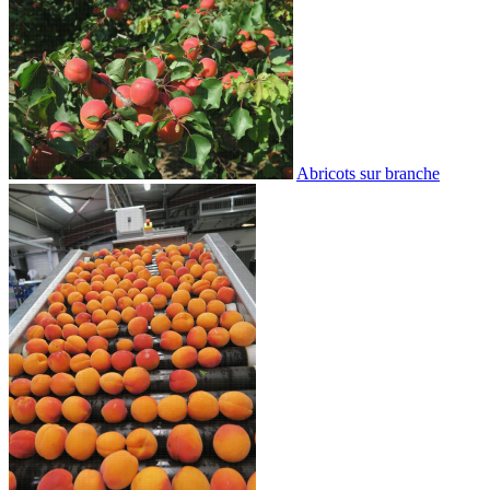
Abricots sur branche