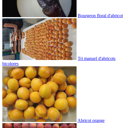
Bourgeon floral d'abricot
Tri manuel d'abricots
bicolores
Abricot orange