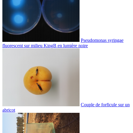
Pseudomonas syringae
fluorescent sur milieu KingB en lumière noire
Couple de forficule sur un
abricot