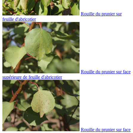
Rouille du prunier sur
feuille d'abricotier
Rouille du prunier sur face
supérieure de feuille d'abricotier
Rouille du prunier sur face