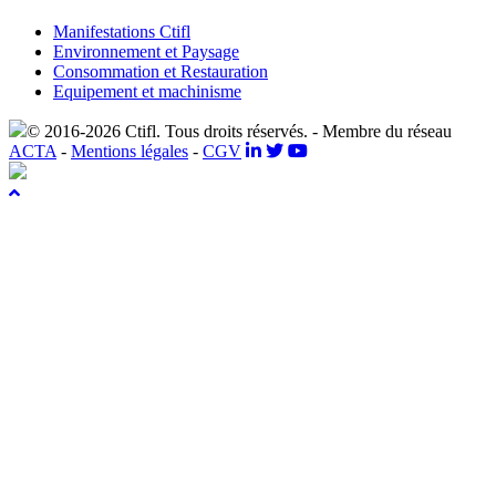
Manifestations Ctifl
Environnement et Paysage
Consommation et Restauration
Equipement et machinisme
© 2016-2026 Ctifl. Tous droits réservés. - Membre du réseau
ACTA
-
Mentions légales
-
CGV