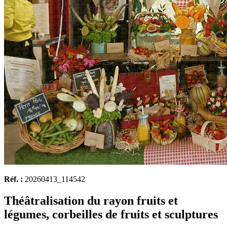
Réf. :
20260413_114542
Théâtralisation du rayon fruits et
légumes, corbeilles de fruits et sculptures