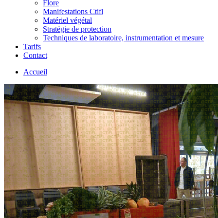
Flore
Manifestations Ctifl
Matériel végétal
Stratégie de protection
Techniques de laboratoire, instrumentation et mesure
Tarifs
Contact
Accueil