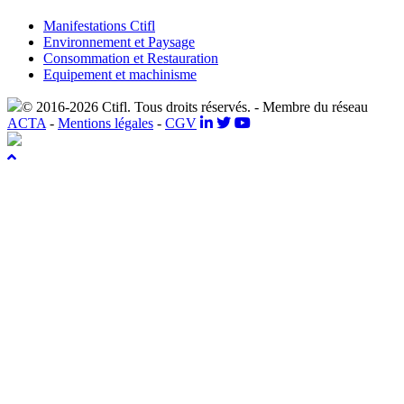
Manifestations Ctifl
Environnement et Paysage
Consommation et Restauration
Equipement et machinisme
© 2016-2026 Ctifl. Tous droits réservés. - Membre du réseau
ACTA
-
Mentions légales
-
CGV