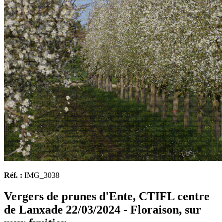
Réf. :
IMG_3038
Vergers de prunes d'Ente, CTIFL centre
de Lanxade 22/03/2024 - Floraison, sur