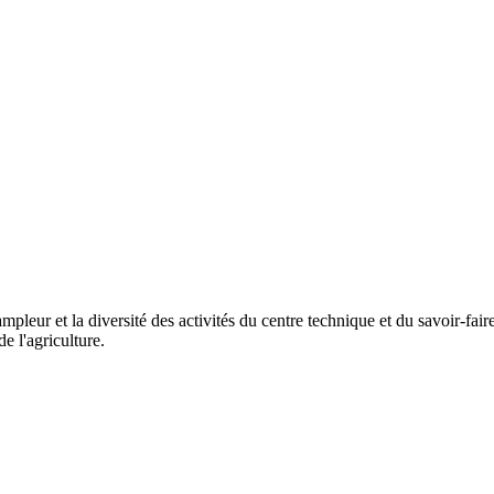
mpleur et la diversité des activités du centre technique et du savoir-fai
e l'agriculture.