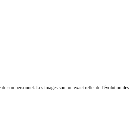
re de son personnel. Les images sont un exact reflet de l'évolution des