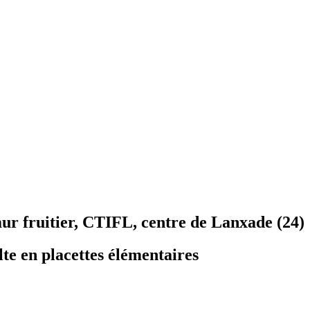
ur fruitier, CTIFL, centre de Lanxade (24)
lte en placettes élémentaires