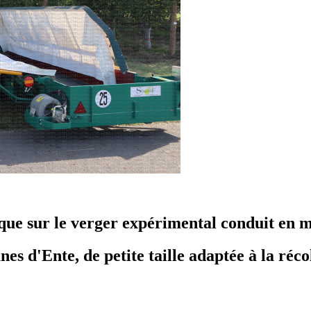
que sur le verger expérimental conduit en m
s d'Ente, de petite taille adaptée à la réco