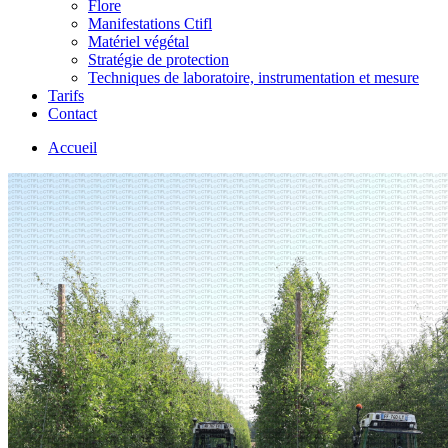
Flore
Manifestations Ctifl
Matériel végétal
Stratégie de protection
Techniques de laboratoire, instrumentation et mesure
Tarifs
Contact
Accueil