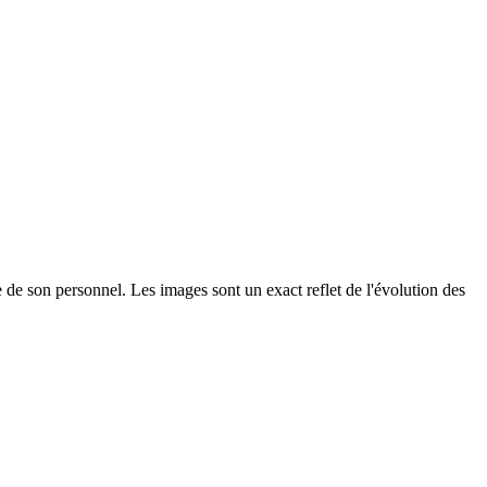
re de son personnel. Les images sont un exact reflet de l'évolution des