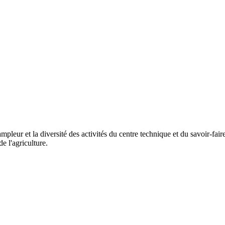
mpleur et la diversité des activités du centre technique et du savoir-fai
e l'agriculture.