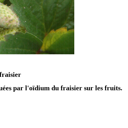
fraisier
s par l'oïdium du fraisier sur les fruits.