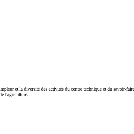
mpleur et la diversité des activités du centre technique et du savoir-fai
e l'agriculture.