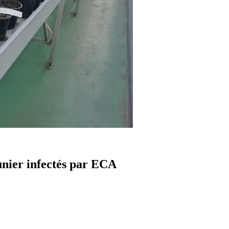
unier infectés par ECA