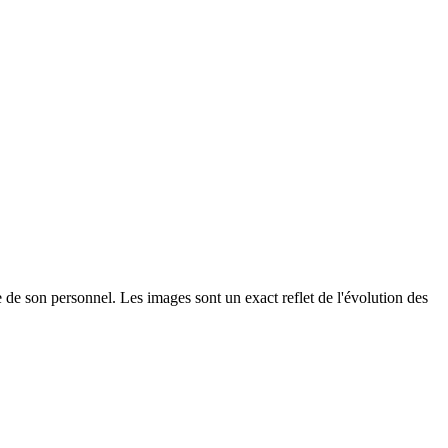
re de son personnel. Les images sont un exact reflet de l'évolution des