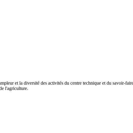
mpleur et la diversité des activités du centre technique et du savoir-fai
e l'agriculture.