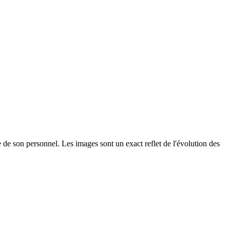
re de son personnel. Les images sont un exact reflet de l'évolution des