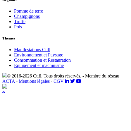
Pomme de terre
Champignons
Truffe
Pois
Thèmes
Manifestations Ctifl
Environnement et Paysage
Consommation et Restauration
Equipement et machinisme
© 2016-2026 Ctifl. Tous droits réservés. - Membre du réseau
ACTA
-
Mentions légales
-
CGV