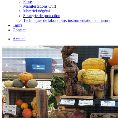
Flore
Manifestations Ctifl
Matériel végétal
Stratégie de protection
Techniques de laboratoire, instrumentation et mesure
Tarifs
Contact
Accueil