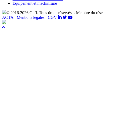
Equipement et machinisme
© 2016-2026 Ctifl. Tous droits réservés. - Membre du réseau
ACTA
-
Mentions légales
-
CGV