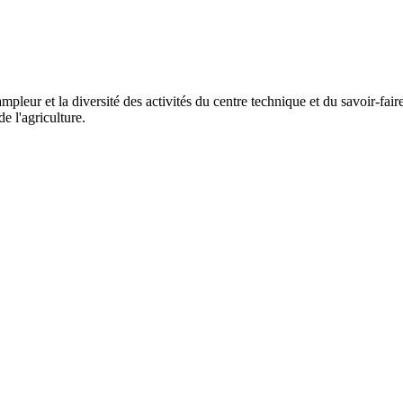
mpleur et la diversité des activités du centre technique et du savoir-fai
e l'agriculture.