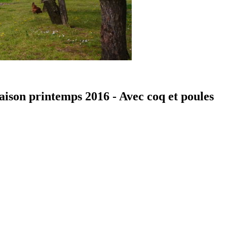
aison printemps 2016 - Avec coq et poules