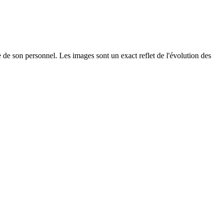
re de son personnel. Les images sont un exact reflet de l'évolution des