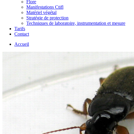
Flore
Manifestations Ctifl
Matériel végétal
Stratégie de protection
Techniques de laboratoire, instrumentation et mesure
Tarifs
Contact
Accueil