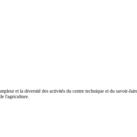
mpleur et la diversité des activités du centre technique et du savoir-fai
e l'agriculture.