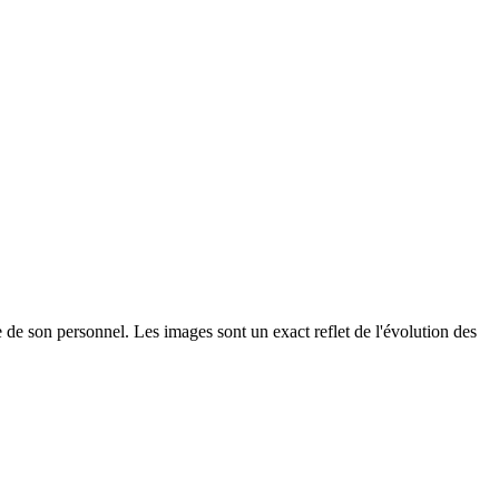
re de son personnel. Les images sont un exact reflet de l'évolution des