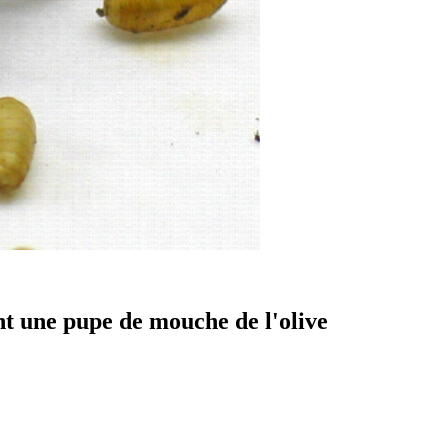
 une pupe de mouche de l'olive