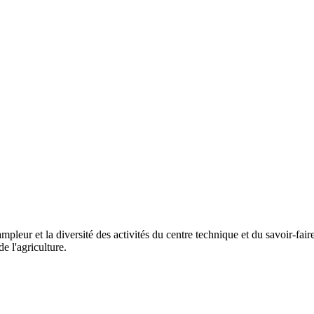
mpleur et la diversité des activités du centre technique et du savoir-fai
e l'agriculture.