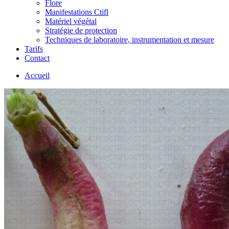
Flore
Manifestations Ctifl
Matériel végétal
Stratégie de protection
Techniques de laboratoire, instrumentation et mesure
Tarifs
Contact
Accueil