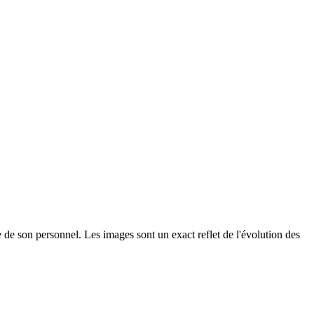
re de son personnel. Les images sont un exact reflet de l'évolution des