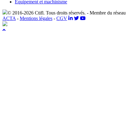
Equipement et machinisme
© 2016-2026 Ctifl. Tous droits réservés. - Membre du réseau
ACTA
-
Mentions légales
-
CGV